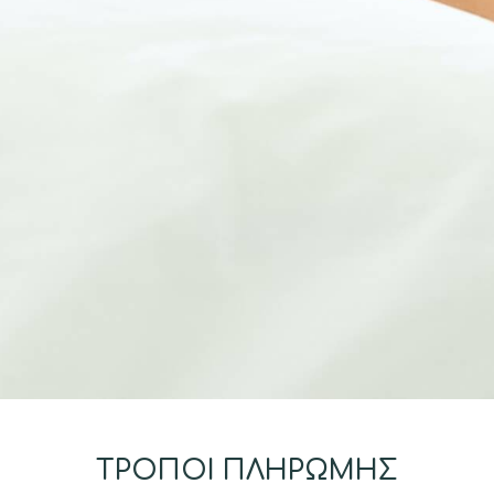
ΤΡΟΠΟΙ ΠΛΗΡΩΜΗΣ