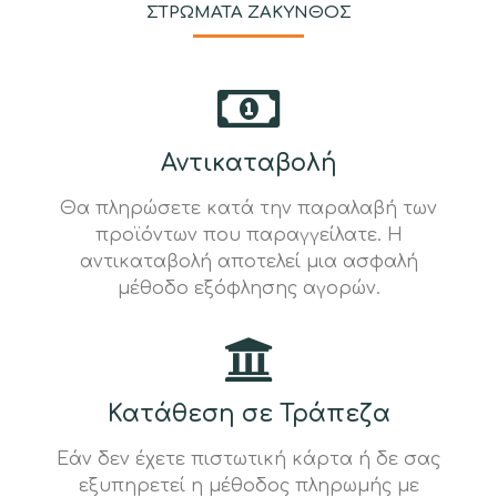
ΣΤΡΩΜΑΤΑ ΖΑΚΥΝΘΟΣ
Αντικαταβολή
Θα πληρώσετε κατά την παραλαβή των
προϊόντων που παραγγείλατε. Η
αντικαταβολή αποτελεί μια ασφαλή
μέθοδο εξόφλησης αγορών.
Κατάθεση σε Τράπεζα
Εάν δεν έχετε πιστωτική κάρτα ή δε σας
εξυπηρετεί η μέθοδος πληρωμής με