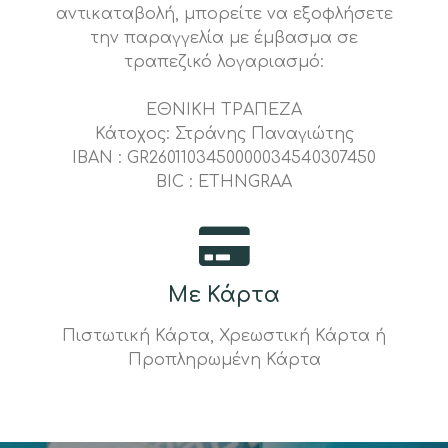
αντικαταβολή, μπορείτε να εξοφλήσετε
την παραγγελία με έμβασμα σε
τραπεζικό λογαριασμό:
ΕΘΝΙΚΗ ΤΡΑΠΕΖΑ
Κάτοχος: Στράνης Παναγιώτης
IBAN : GR2601103450000034540307450
BIC : ETHNGRAA
Με Κάρτα
Πιστωτική Κάρτα, Χρεωστική Κάρτα ή
Προπληρωμένη Κάρτα