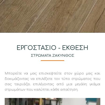
ΕΡΓΟΣΤΑΣΙΟ - ΕΚΘΕΣΗ
ΣΤΡΩΜΑΤΑ ΖΑΚΥΝΘΟΣ
Μπορείτε να μας επισκεφτείτε στον χώρο μας και
δοκιμάζοντας να επιλέξετε τον τύπο στρώματος που
σας ταιριάζει επιλέγοντας από μια μεγάλη γκάμα
στρωμάτων που καλύπτει κάθε απαίτηση.